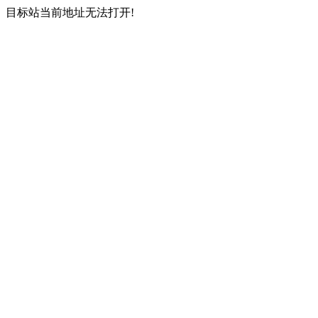
目标站当前地址无法打开!