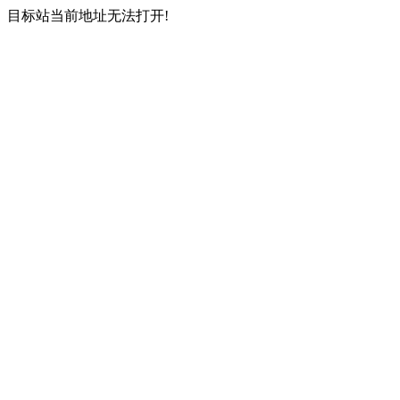
目标站当前地址无法打开!