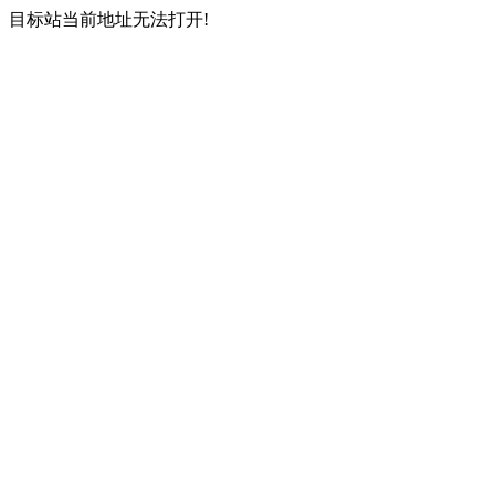
目标站当前地址无法打开!