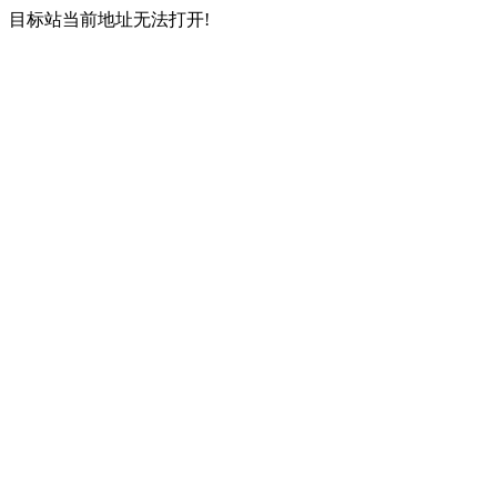
目标站当前地址无法打开!