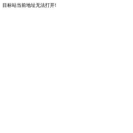
目标站当前地址无法打开!