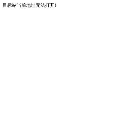
目标站当前地址无法打开!