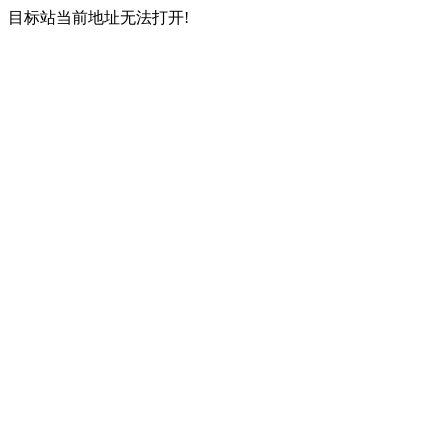
目标站当前地址无法打开!