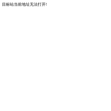
目标站当前地址无法打开!