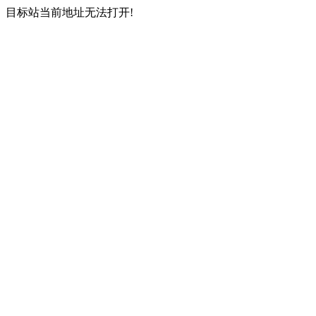
目标站当前地址无法打开!