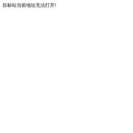
目标站当前地址无法打开!