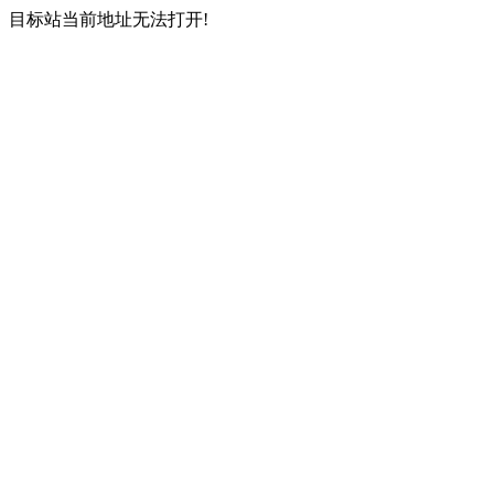
目标站当前地址无法打开!