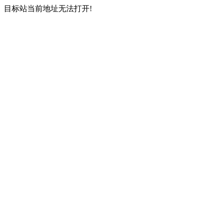
目标站当前地址无法打开!