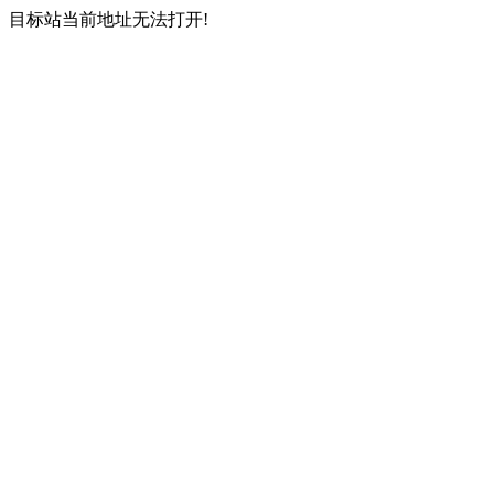
目标站当前地址无法打开!