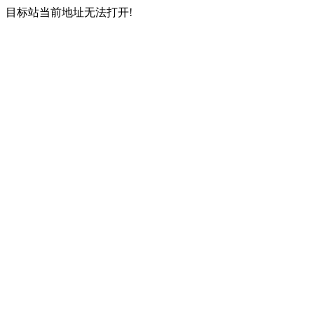
目标站当前地址无法打开!