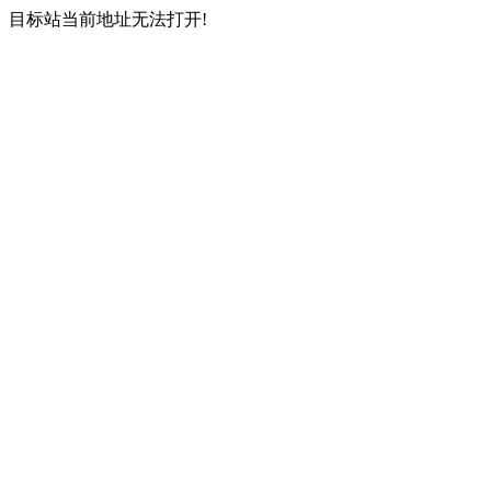
目标站当前地址无法打开!