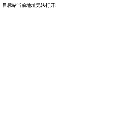
目标站当前地址无法打开!