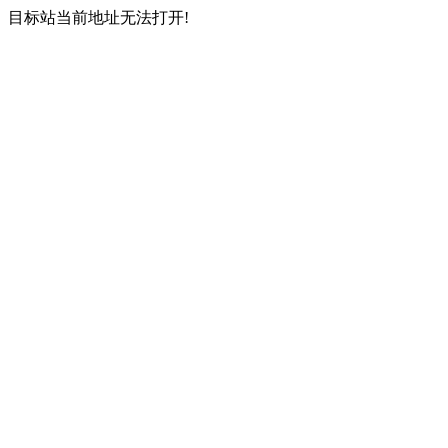
目标站当前地址无法打开!