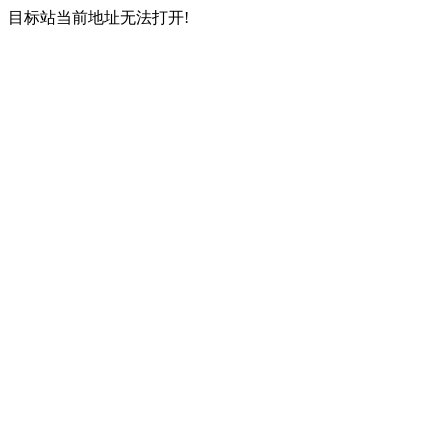
目标站当前地址无法打开!