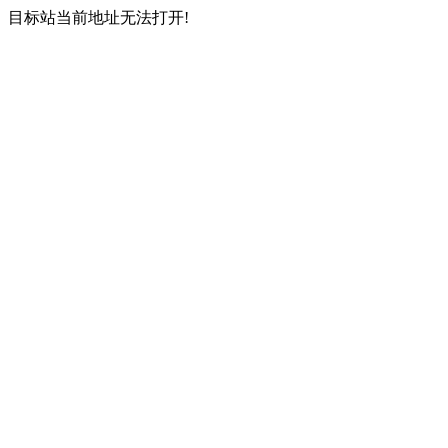
目标站当前地址无法打开!