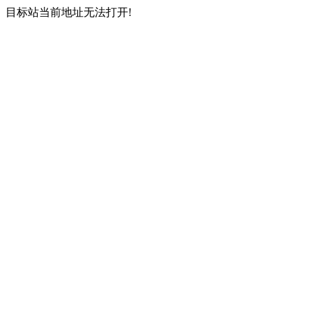
目标站当前地址无法打开!