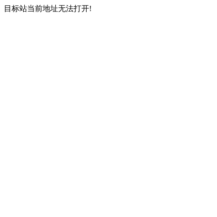
目标站当前地址无法打开!