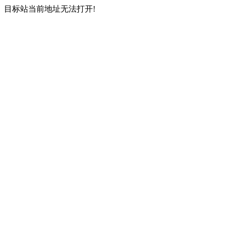
目标站当前地址无法打开!