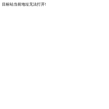
目标站当前地址无法打开!