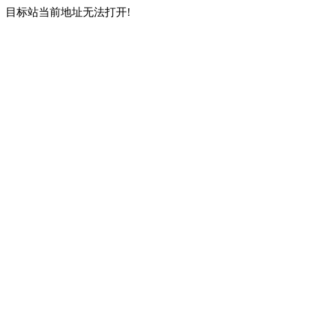
目标站当前地址无法打开!