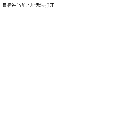
目标站当前地址无法打开!