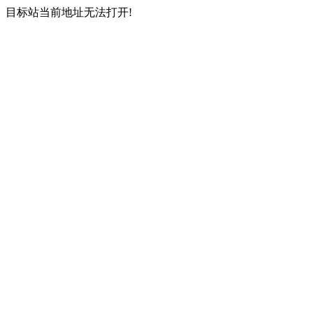
目标站当前地址无法打开!