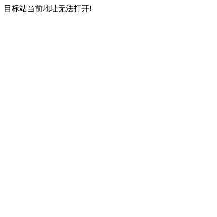
目标站当前地址无法打开!