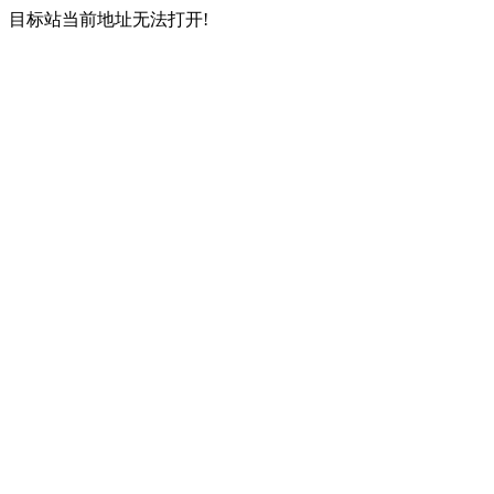
目标站当前地址无法打开!