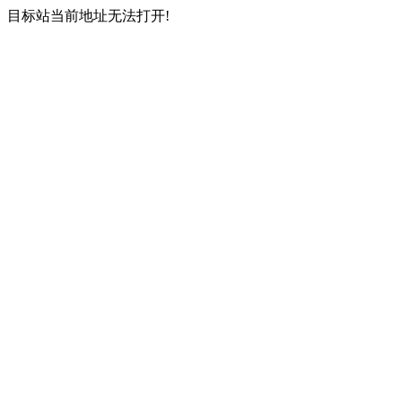
目标站当前地址无法打开!