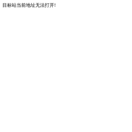
目标站当前地址无法打开!