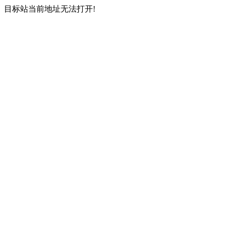
目标站当前地址无法打开!