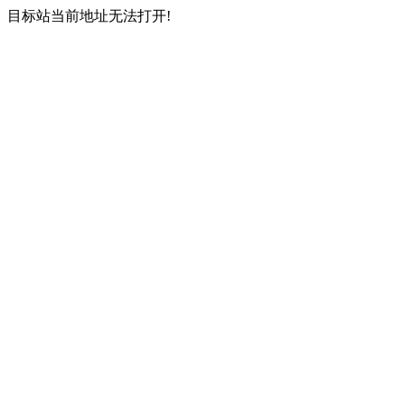
目标站当前地址无法打开!