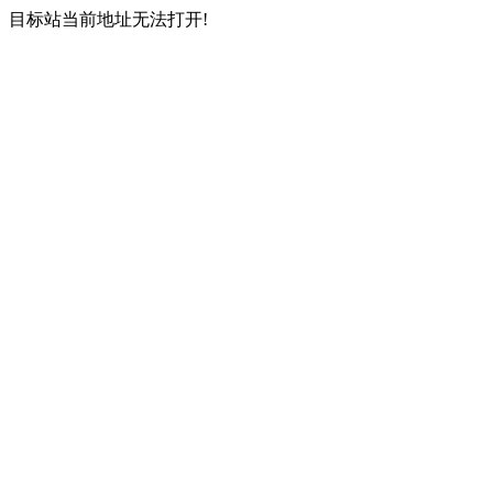
目标站当前地址无法打开!