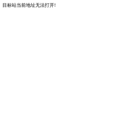
目标站当前地址无法打开!