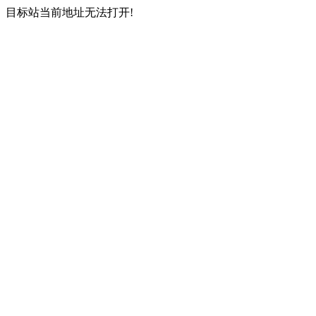
目标站当前地址无法打开!