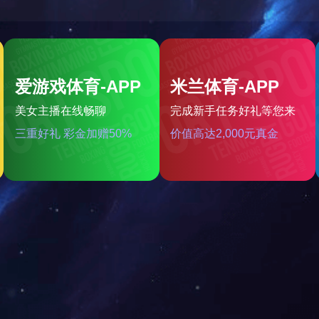
鹰
产品中心
行业应