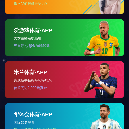
分享到
返回列表
江苏鹰球集团有限公司
地址：江苏省海安市永安南路168号
电话：
86+513+88832617
88832618
88162808
传真：86+513+88833248 88162888