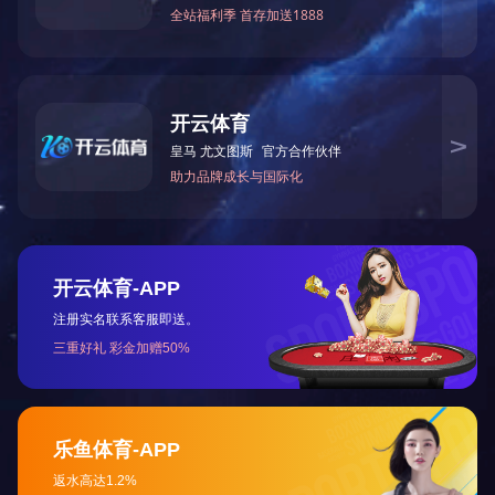
最新动态
2025亚洲粉末冶金国际会议
2025-07-10
2025-04-29
金属粉末注塑成型之烧结技术详解
2025-04-24
金属粉末注射成型之脱脂技术详解
2025-04-24
MIM零件生产技术解决了CNC加工生产成本高效率低
的问题
2025-04-24