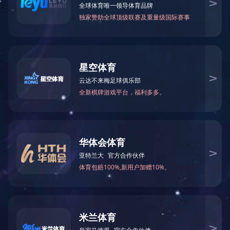
在金属粉末注射成型中脱脂的方法有：热分解、溶剂脱脂、
催化脱脂等。其中经过催化脱脂后生产出来的产品尺寸精度
较高，我司采用的是催化脱脂。
以聚甲醛（POM）粘结剂为例，脱脂过程分为：前冲洗、脱
脂和后冲洗三个阶段。
前冲洗阶段：由于金属粉末注射成型生胚的脱脂产物会和氧
气发生反应，所以在脱脂前需要将炉腔内的空气进行稀释，
使得内部氧气含量到达安全值。在前冲洗阶段，会进行炉
腔、烟道及氮气管道的加热，同时启动炉内风扇，向炉内输
送氮气。
脱脂阶段：指的是在设定温度下，脱脂炉内的生胚中的粘结
剂（聚甲醛）分解成甲醛的过程。炉内处于保温状态，硝酸
泵启动，将硝酸注入到炉内，在酸性氛围下，聚甲醛的分解
反应速率加快。