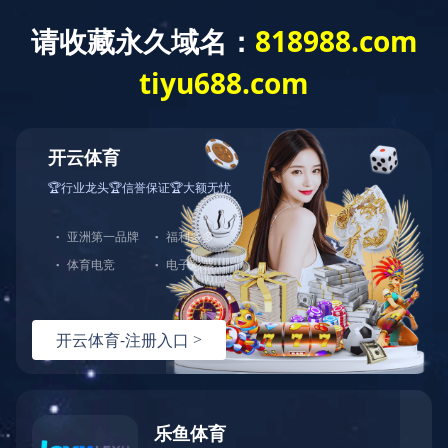
乐鱼网页版
乐鱼网页版-乐鱼(中国)
关于鹰球
产品中心
创新研发
行业应用
新闻资讯
创新研发
研发能力
生产装备
检测仪器
联系我们