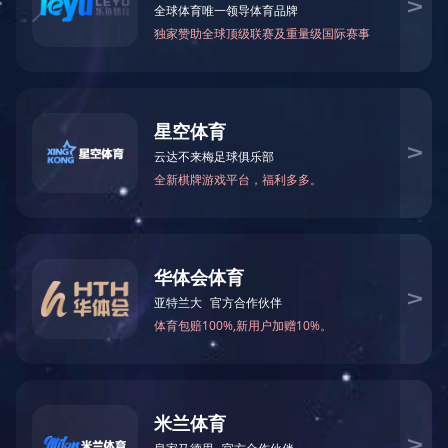
由注射机注射出来的生胚经过酸脱后，去除了大部分的粘结
剂（POM），仍然保留有少量的高温粘结剂以维持产品的形
态。这些残留的高温粘结剂通过在烧结炉内加热到600度发
生分解反应来去除，这个阶段与酸脱脂不一样，称为热脱脂
阶段，也称为预烧结。
最初阶段：完全脱脂后的胚体内的金属粉末颗粒之间从接触
点开始形成烧结颈并且长大
中间阶段：烧结颈长大，金属粉末颗粒之间的间隙逐渐减
小，形成晶界相连的孔隙网络
最终阶段：颗粒之间的孔隙最终变成封闭独立的气孔，制品
成型
经过烧结阶段的产品，由于颗粒之间的间隙大大减少，所以
产品体积收缩，强度得到提升。粉末注射成型的优势便体现
于此：因为产品的生胚是由金属粉末和粘结剂按一定比例均