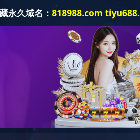
页版-乐鱼(中
关于鹰
产品中
行业应
球
心
用