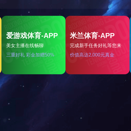
鹰
产品中心
行业应