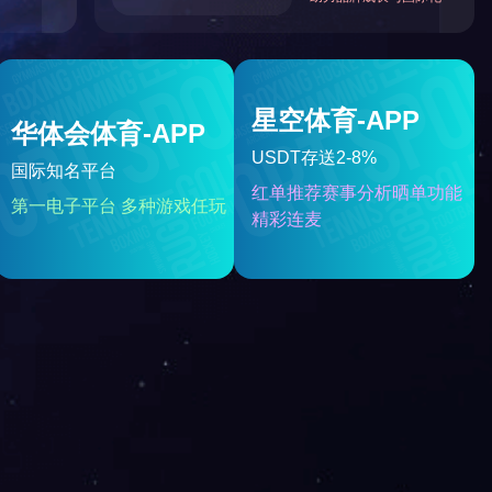
最新新闻
2025亚洲粉末冶金国际会议
金属粉末注塑成型之烧结技术详解
金属粉末注射成型之脱脂技术详解
MIM零件生产技术解决了CNC加工生产
成本高效率低的问题
粉末冶金注射成型工厂在金属零件加工
行业中的前景与展望
创新研