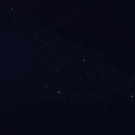
发
微信二维码
研发能力
鹰球集团手机端
生产装备
检测仪器
标签