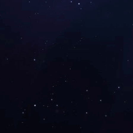
球
企业简
江苏鹰球集团有限公司
乐鱼网
版
资质荣
地址：江苏省海安市永安南路168号
电话：
86+513+88832617
88832618
88162808
传真：86+513+88833248 88162888
网址：
vax3dom.com
邮箱：
yqjt@vax3dom.com
jsyqjtyxb@vax3dom.com
Copyright © 2025 江苏鹰球集团有限公司 . 版权所有
营业执照