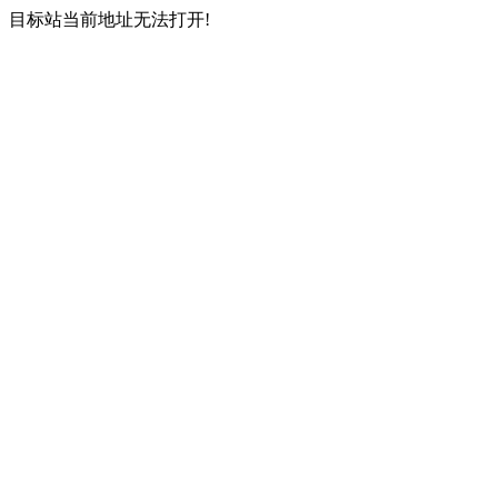
目标站当前地址无法打开!