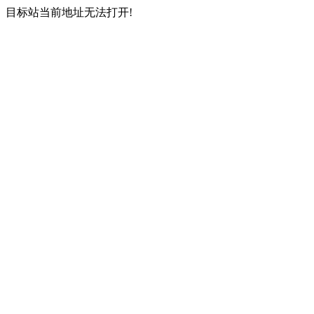
目标站当前地址无法打开!