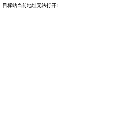
目标站当前地址无法打开!