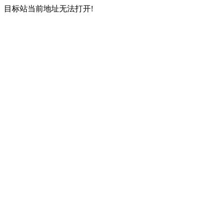
目标站当前地址无法打开!