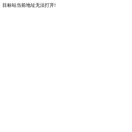
目标站当前地址无法打开!