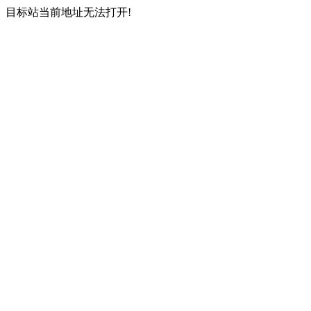
目标站当前地址无法打开!