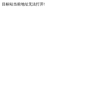
目标站当前地址无法打开!