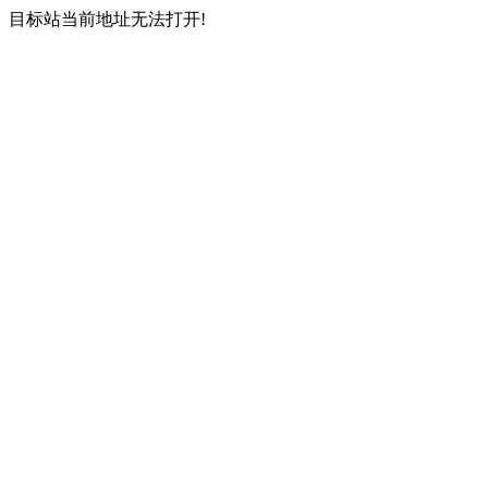
目标站当前地址无法打开!